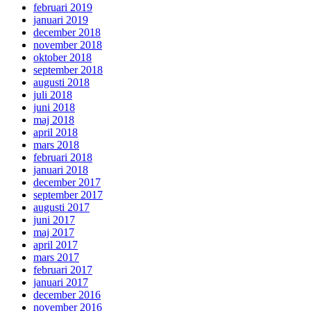
februari 2019
januari 2019
december 2018
november 2018
oktober 2018
september 2018
augusti 2018
juli 2018
juni 2018
maj 2018
april 2018
mars 2018
februari 2018
januari 2018
december 2017
september 2017
augusti 2017
juni 2017
maj 2017
april 2017
mars 2017
februari 2017
januari 2017
december 2016
november 2016