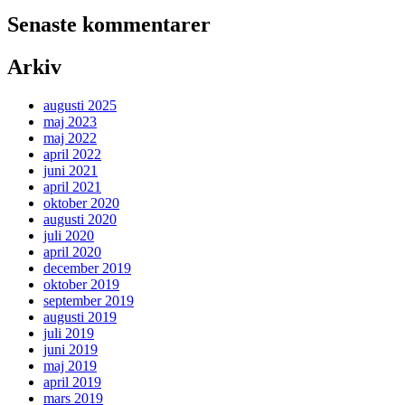
Senaste kommentarer
Arkiv
augusti 2025
maj 2023
maj 2022
april 2022
juni 2021
april 2021
oktober 2020
augusti 2020
juli 2020
april 2020
december 2019
oktober 2019
september 2019
augusti 2019
juli 2019
juni 2019
maj 2019
april 2019
mars 2019