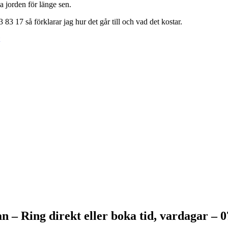
 jorden för länge sen.
3 17 så förklarar jag hur det går till och vad det kostar.
 Ring direkt eller boka tid, vardagar – 07