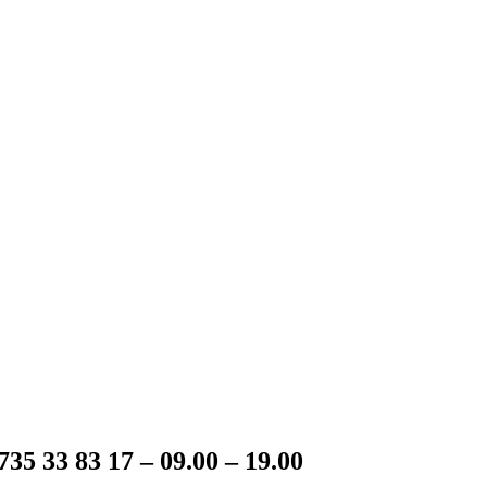
35 33 83 17 – 09.00 – 19.00