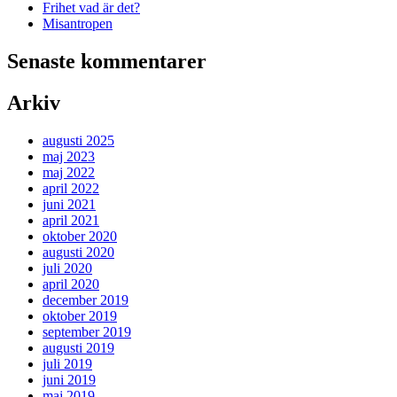
Frihet vad är det?
Misantropen
Senaste kommentarer
Arkiv
augusti 2025
maj 2023
maj 2022
april 2022
juni 2021
april 2021
oktober 2020
augusti 2020
juli 2020
april 2020
december 2019
oktober 2019
september 2019
augusti 2019
juli 2019
juni 2019
maj 2019