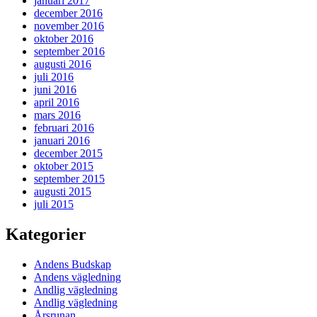
januari 2017
december 2016
november 2016
oktober 2016
september 2016
augusti 2016
juli 2016
juni 2016
april 2016
mars 2016
februari 2016
januari 2016
december 2015
oktober 2015
september 2015
augusti 2015
juli 2015
Kategorier
Andens Budskap
Andens vägledning
Andlig vägledning
Andlig vägledning
Årsrunan