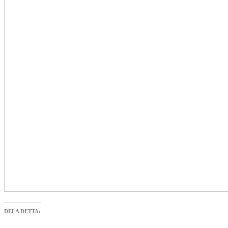
DELA DETTA: