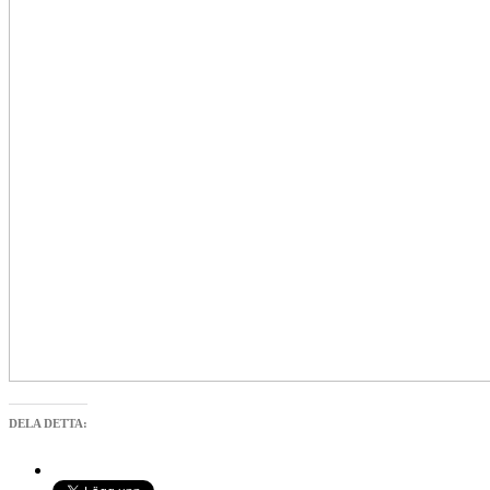
DELA DETTA: