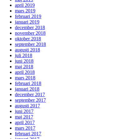
april 2019
mars 2019
februari 2019
januari 2019
december 2018
november 2018
oktober 2018
september 2018
augusti 2018
juli 2018
juni 2018
maj 2018
april 2018
mars 2018
februari 2018
januari 2018
december 2017
september 2017
augusti 2017
juni 2017
maj 2017
april 2017
mars 2017
februari 2017