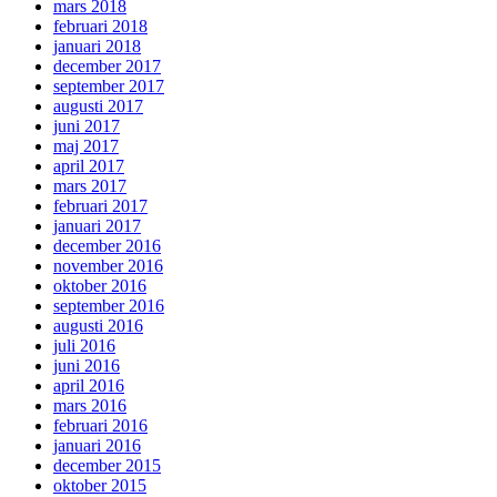
mars 2018
februari 2018
januari 2018
december 2017
september 2017
augusti 2017
juni 2017
maj 2017
april 2017
mars 2017
februari 2017
januari 2017
december 2016
november 2016
oktober 2016
september 2016
augusti 2016
juli 2016
juni 2016
april 2016
mars 2016
februari 2016
januari 2016
december 2015
oktober 2015