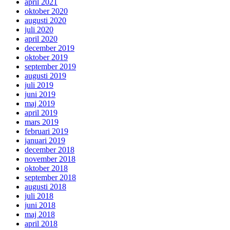
april 2021
oktober 2020
augusti 2020
juli 2020
april 2020
december 2019
oktober 2019
september 2019
augusti 2019
juli 2019
juni 2019
maj 2019
april 2019
mars 2019
februari 2019
januari 2019
december 2018
november 2018
oktober 2018
september 2018
augusti 2018
juli 2018
juni 2018
maj 2018
april 2018